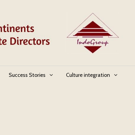
Success Stories
Culture integration