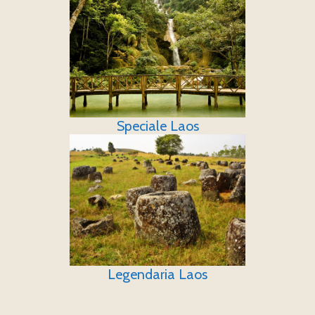
Speciale Laos
Legendaria Laos