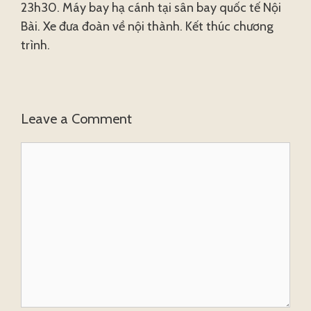
23h30. Máy bay hạ cánh tại sân bay quốc tế Nội
Bài. Xe đưa đoàn về nội thành. Kết thúc chương
trình.
Leave a Comment
Comment