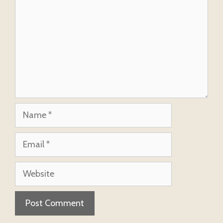
Name
Email
Website