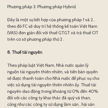
Phương pháp 3: Phương pháp Hybrid.
Đây là một sự kết hợp của phương pháp 1 và 2 ,
theo đó FC sẽ duy trì hệ thống kế toán Việt Nam
(VAS) đơn giản đối với thuế GTGT và trả thuế CIT
trên cơ sở phương pháp thứ 2 .
8. Thuế tài nguyên
Theo pháp luật Việt Nam, Nhà nước quản lý
nguồn tài nguyên thiên nhiên, và tiền bản quyền
sẽ được thanh toán cho Nhà nước để phục vụ cho
việc sử dụng tài nguyên thiên nhiên ấy. Thuế tài
nguyên dao động trong khoảng từ 0% đến 40%
đối với các công ty khai thác đá quý và than,
cũng như các công ty sử dụng lâm sản , hải sản