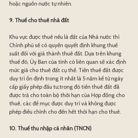
hoặc nguồn nước tự nhiên.
9. Thuế cho thuê nhà đất
Khu vực được thuê nếu là đất của Nhà nước thì
Chính phủ sẽ có quyền quyết định khung thuế
suất đối với giá thành thuê đất. Dựa trên khung
thuế đó, Ủy Ban của tỉnh có liên quan sẽ xác định
mức giá cho thuê đất cụ thể. Tiền thuê đất được
duy trì ổn định trong ít nhất là 5 năm kể từ ngày
cấp giấy phép đầu tư,trong đó tiền thuê đất đã
được trả cho toàn bộ thời hạn của Hợp đồng cho
thuê, các đề mục được duy trì và không được
phép điều chỉnh cho đến hết thời hạn cho thuê.
10. Thuế thu nhập cá nhân (TNCN)