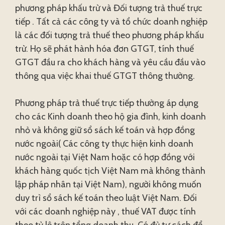
phương pháp khấu trừ và Đối tượng trả thuế trực
tiếp . Tất cả các công ty và tổ chức doanh nghiệp
là các đối tượng trả thuế theo phương pháp khấu
trừ. Họ sẽ phát hành hóa đơn GTGT, tính thuế
GTGT đầu ra cho khách hàng và yêu cầu đầu vào
thông qua việc khai thuế GTGT thông thường.
Phương pháp trả thuế trực tiếp thường áp dụng
cho các Kinh doanh theo hộ gia đình, kinh doanh
nhỏ và không giữ sổ sách kế toán và hợp đồng
nước ngoài( Các công ty thực hiện kinh doanh
nước ngoài tại Việt Nam hoặc có hợp đồng với
khách hàng quốc tịch Việt Nam mà không thành
lập pháp nhân tại Việt Nam), người không muốn
duy trì sổ sách kế toán theo luật Việt Nam. Đối
với các doanh nghiệp này , thuế VAT được tính