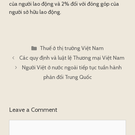
của người lao động và 2% đối với đóng góp của
người sở hữu lao động.
Categories
Thuế ở thị trường Việt Nam
Các quy định và luật lệ Thương mại Việt Nam
Người Việt ở nước ngoài tiếp tục tuần hành
phản đối Trung Quốc
Leave a Comment
Comment