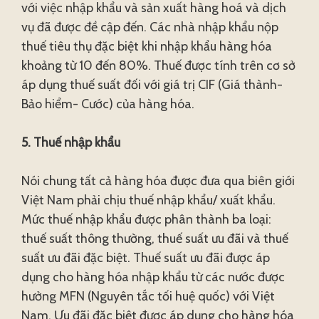
với việc nhập khẩu và sản xuất hàng hoá và dịch
vụ đã được đề cập đến. Các nhà nhập khẩu nộp
thuế tiêu thụ đặc biệt khi nhập khẩu hàng hóa
khoảng từ 10 đến 80%. Thuế được tính trên cơ sở
áp dụng thuế suất đối với giá trị CIF (Giá thành-
Bảo hiểm- Cước) của hàng hóa.
5. Thuế nhập khẩu
Nói chung tất cả hàng hóa được đưa qua biên giới
Việt Nam phải chịu thuế nhập khẩu/ xuất khẩu.
Mức thuế nhập khẩu được phân thành ba loại:
thuế suất thông thường, thuế suất ưu đãi và thuế
suất ưu đãi đặc biệt. Thuế suất ưu đãi được áp
dụng cho hàng hóa nhập khẩu từ các nước được
hưởng MFN (Nguyên tắc tối huệ quốc) với Việt
Nam. Ưu đãi đặc biệt được áp dụng cho hàng hóa