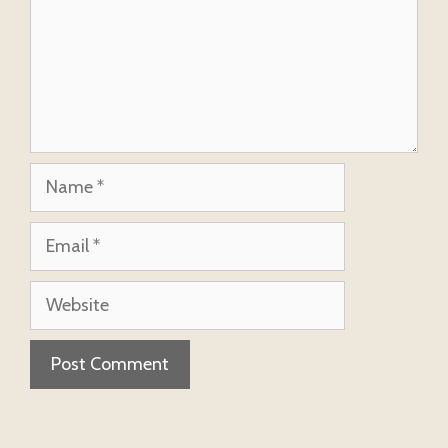
Name
Email
Website