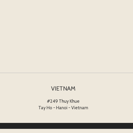
VIETNAM
#249 Thuy Khue
Tay Ho - Hanoi - Vietnam