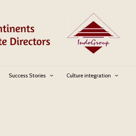
Success Stories
Culture integration