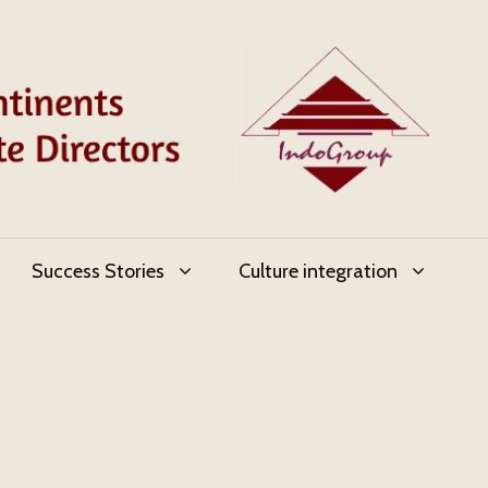
Success Stories
Culture integration