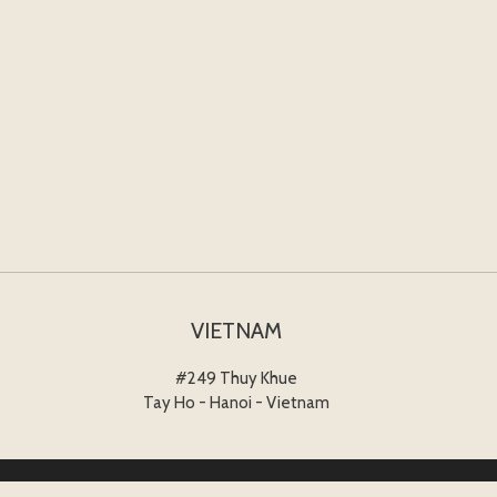
VIETNAM
#249 Thuy Khue
Tay Ho - Hanoi - Vietnam