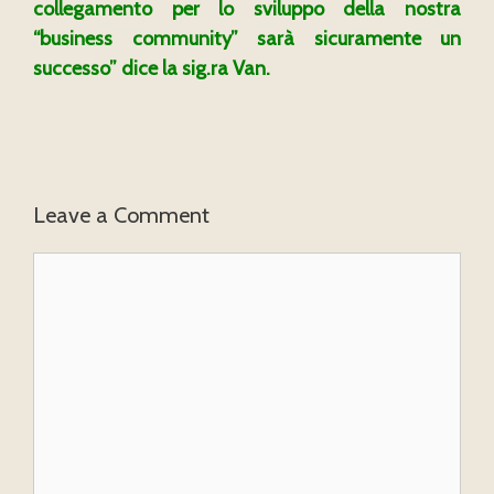
collegamento per lo sviluppo della nostra
“business community” sarà sicuramente un
successo” dice la sig.ra Van.
Leave a Comment
Comment