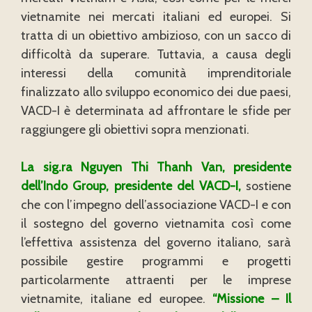
vietnamite nei mercati italiani ed europei. Si
tratta di un obiettivo ambizioso, con un sacco di
difficoltà da superare. Tuttavia, a causa degli
interessi della comunità imprenditoriale
finalizzato allo sviluppo economico dei due paesi,
VACD-I è determinata ad affrontare le sfide per
raggiungere gli obiettivi sopra menzionati.
La sig.ra Nguyen Thi Thanh Van, presidente
dell’Indo Group, presidente del VACD-I,
sostiene
che con l’impegno dell’associazione VACD-I e con
il sostegno del governo vietnamita così come
l’effettiva assistenza del governo italiano, sarà
possibile gestire programmi e progetti
particolarmente attraenti per le imprese
vietnamite, italiane ed europee.
“Missione – Il