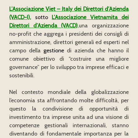
L’Associazione Viet – Italy dei Direttori d’Azienda
(VACD-I),
sotto
L’Associazione Vietnamita
dei
Direttori d’Azienda
(VACD
)
,
una organizzazione
no-profit che aggrega i presidenti dei consigli di
amministrazione, direttori generali ed esperti nel
campo della
gestione
di azienda che hanno il
comune obiettivo di “costruire una migliore
governance” per lo sviluppo tra imprese efficaci e
sostenibili.
Nel contesto mondiale della globalizzazione
l’economia sta affrontando molte difficoltà, per
questo la condivisione di opportunità di
investimento tra imprese unita ad una visione di
competenze gestionali internazionali, stanno
diventando di fondamentale importanza per la