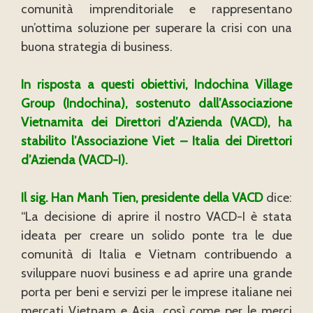
comunità imprenditoriale e rappresentano
un’ottima soluzione per superare la crisi con una
buona strategia di business.
In risposta a questi obiettivi, Indochina Village
Group (Indochina), sostenuto dall’Associazione
Vietnamita dei Direttori d’Azienda (VACD), ha
stabilito l’Associazione Viet – Italia dei Direttori
d’Azienda (VACD-I).
Il sig. Han Manh Tien, presidente della VACD
dice:
“La decisione di aprire il nostro VACD-I è stata
ideata per creare un solido ponte tra le due
comunità di Italia e Vietnam contribuendo a
sviluppare nuovi business e ad aprire una grande
porta per beni e servizi per le imprese italiane nei
mercati Vietnam e Asia, così come per le merci