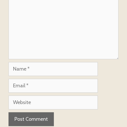
Name
Email
Website