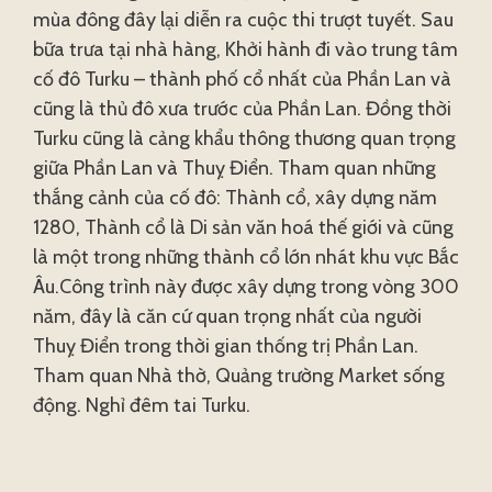
mùa đông đây lại diễn ra cuộc thi trượt tuyết. Sau
bữa trưa tại nhà hàng, Khởi hành đi vào trung tâm
cố đô Turku – thành phố cổ nhất của Phần Lan và
cũng là thủ đô xưa trước của Phần Lan. Đồng thời
Turku cũng là cảng khẩu thông thương quan trọng
giữa Phần Lan và Thuỵ Điển. Tham quan những
thắng cảnh của cố đô: Thành cổ, xây dựng năm
1280, Thành cổ là Di sản văn hoá thế giới và cũng
là một trong những thành cổ lớn nhát khu vực Bắc
Âu.Công trình này được xây dựng trong vòng 300
năm, đây là căn cứ quan trọng nhất của người
Thuỵ Điển trong thời gian thống trị Phần Lan.
Tham quan Nhà thờ, Quảng trường Market sống
động. Nghỉ đêm tai Turku.