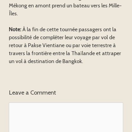
Mékong en amont prend un bateau vers les Mille-
Îles.
Note:
À la fin de cette tournée passagers ont la
possibilité de compléter leur voyage par vol de
retour à Pakse Vientiane ou par voie terrestre à
travers la frontière entre la Thaïlande et attraper
un vol à destination de Bangkok.
Leave a Comment
Comment