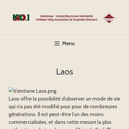
Skip
to
content
Menu
Laos
Laos offre la possibilité d’observer un mode de vie
qui n’a pas été modifié pour pour de nombreuses
générations. Il est peut-être l’un des moins
commercialisées, et dans cette mesure la plus