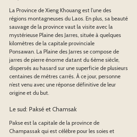
La Province de Xieng Khouang est l’une des
régions montagneuses du Laos. En plus, sa beauté
sauvage de la province vaut la visite avec la
mystérieuse Plaine des Jarres, située à quelques
kilomètres de la capitale provinciale
Ponsawan. La Plaine des Jarres se compose de
jarres de pierre énorme datant du 6ème siècle,
dispersés au hasard sur une superficie de plusieurs
centaines de métres carrés. À ce jour, personne
n’est venu avec une réponse définitive de leur
origine et du but.
Le sud: Paksé et Chamsak
Pakse est la capitale de la province de
Champassak qui est célèbre pour les soies et