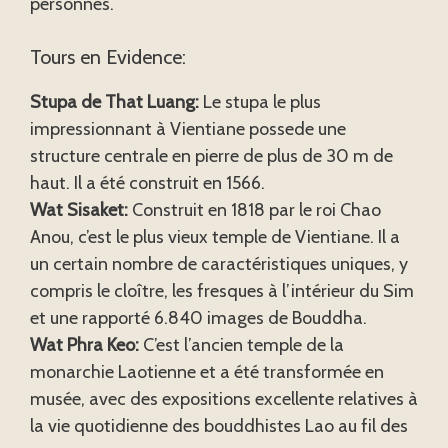
personnes.
Tours en Evidence:
Stupa de That Luang:
Le stupa le plus
impressionnant à Vientiane possede une
structure centrale en pierre de plus de 30 m de
haut. Il a été construit en 1566.
Wat Sisaket:
Construit en 1818 par le roi Chao
Anou, c’est le plus vieux temple de Vientiane. Il a
un certain nombre de caractéristiques uniques, y
compris le cloître, les fresques à l’intérieur du Sim
et une rapporté 6.840 images de Bouddha.
Wat Phra Keo:
C’est l’ancien temple de la
monarchie Laotienne et a été transformée en
musée, avec des expositions excellente relatives à
la vie quotidienne des bouddhistes Lao au fil des