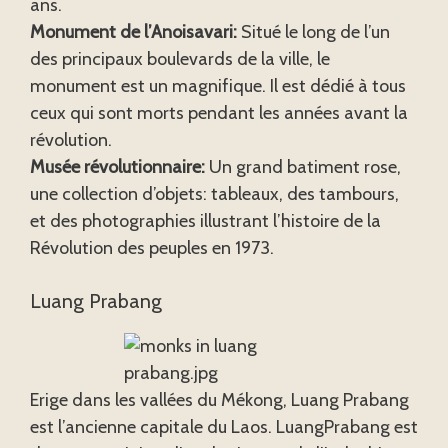
ans.
Monument de l’Anoisavari:
Situé le long de l’un
des principaux boulevards de la ville, le
monument est un magnifique. Il est dédié à tous
ceux qui sont morts pendant les années avant la
révolution.
Musée révolutionnaire:
Un grand batiment rose,
une collection d’objets: tableaux, des tambours,
et des photographies illustrant l’histoire de la
Révolution des peuples en 1973.
Luang Prabang
Erige dans les vallées du Mékong, Luang Prabang
est l’ancienne capitale du Laos. LuangPrabang est