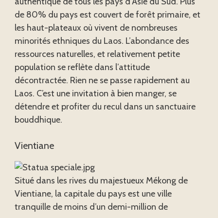
authentique de tous les pays d’Asie du Sud. Plus
de 80% du pays est couvert de forêt primaire, et
les haut-plateaux où vivent de nombreuses
minorités ethniques du Laos. L’abondance des
ressources naturelles, et relativement petite
population se reflète dans l’attitude
décontractée. Rien ne se passe rapidement au
Laos. C’est une invitation à bien manger, se
détendre et profiter du recul dans un sanctuaire
bouddhique.
Vientiane
Situé dans les rives du majestueux Mékong de
Vientiane, la capitale du pays est une ville
tranquille de moins d’un demi-million de