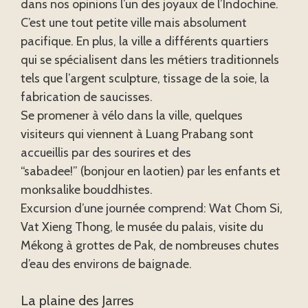
dans nos opinions l’un des joyaux de l’Indochine.
C’est une tout petite ville mais absolument
pacifique. En plus, la ville a différents quartiers
qui se spécialisent dans les métiers traditionnels
tels que l’argent sculpture, tissage de la soie, la
fabrication de saucisses.
Se promener à vélo dans la ville, quelques
visiteurs qui viennent à Luang Prabang sont
accueillis par des sourires et des
“sabadee!” (bonjour en laotien) par les enfants et
monksalike bouddhistes.
Excursion d’une journée comprend: Wat Chom Si,
Vat Xieng Thong, le musée du palais, visite du
Mékong à grottes de Pak, de nombreuses chutes
d’eau des environs de baignade.
La plaine des Jarres