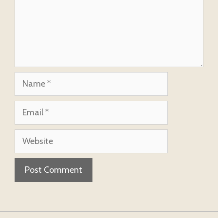
Name
Email
Website