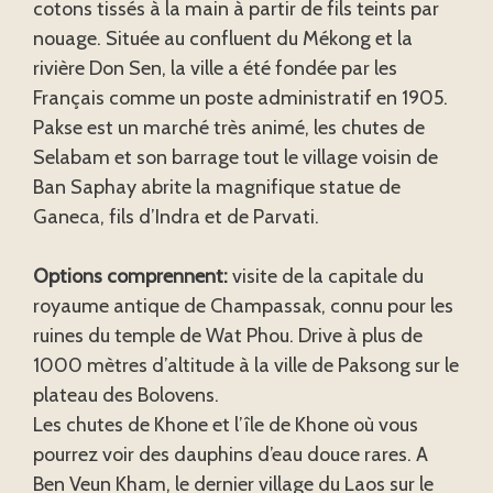
cotons tissés à la main à partir de fils teints par
nouage. Située au confluent du Mékong et la
rivière Don Sen, la ville a été fondée par les
Français comme un poste administratif en 1905.
Pakse est un marché très animé, les chutes de
Selabam et son barrage tout le village voisin de
Ban Saphay abrite la magnifique statue de
Ganeca, fils d’Indra et de Parvati.
Options comprennent:
visite de la capitale du
royaume antique de Champassak, connu pour les
ruines du temple de Wat Phou. Drive à plus de
1000 mètres d’altitude à la ville de Paksong sur le
plateau des Bolovens.
Les chutes de Khone et l’île de Khone où vous
pourrez voir des dauphins d’eau douce rares. A
Ben Veun Kham, le dernier village du Laos sur le