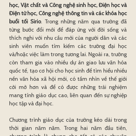
học, Vật chất và Công nghệ sinh học, Điện học và
Điện tử học, Công nghệ thông tin và các khóa học
buổi tối Sirio
. Trong những năm qua trường đã
từng bước đổi mới để đáp ứng với đời sống và
thích nghi với nhu cầu mới của người dân và các
sinh viên muốn tìm kiếm các trường đại học
và/hoặc việc làm trong tương lai. Ngoài ra, trường
còn tham gia vào nhiều dự án giao lưu văn hóa
quốc tế, tạo cơ hội cho học sinh để tìm hiểu nhiều
nền văn hóa xã hội mới, có tầm nhìn về thế giới
cởi mở hơn và để có được những trải nghiệm
mang tính giáo dục cao, liên quan đến sự nghiệp
học tập và đại học.
Chương trình giáo dục của trường kéo dài trong
thời gian năm năm. Trong hai năm đầu tiên,