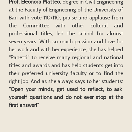
Prof. Eleonora Matteo
, degree in Civil Engineering
at the Faculty of Engineering of the University of
Bari with vote 110/110, praise and applause from
the Committee with other cultural and
professional titles, led the school for almost
seven years. With so much passion and love for
her work and with her experience, she has helped
“Panetti” to receive many regional and national
titles and awards and has help students get into
their preferred university faculty or to find the
right job. And as she always says to her students:
“Open your minds, get used to reflect, to ask
yourself questions and do not ever stop at the
first answer!”