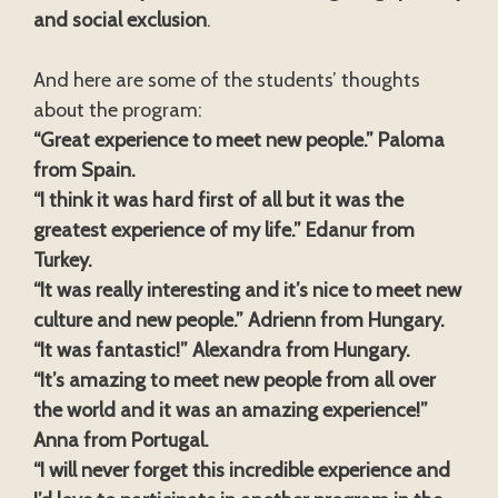
and social exclusion
.
And here are some of the students’ thoughts
about the program:
“Great experience to meet new people.” Paloma
from Spain.
“I think it was hard first of all but it was the
greatest experience of my life.” Edanur from
Turkey.
“It was really interesting and it’s nice to meet new
culture and new people.” Adrienn from Hungary.
“It was fantastic!” Alexandra from Hungary.
“It’s amazing to meet new people from all over
the world and it was an amazing experience!”
Anna from Portugal.
“I will never forget this incredible experience and