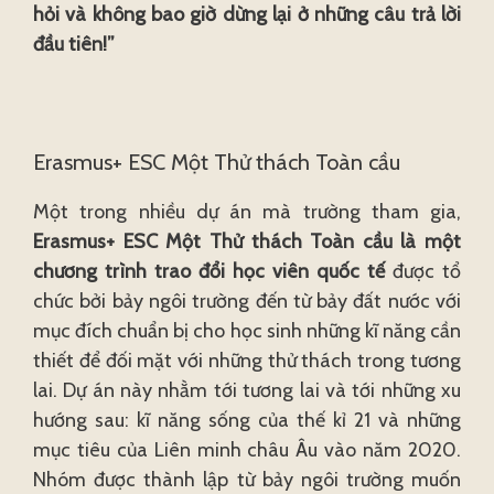
hỏi và không bao giờ dừng lại ở những câu trả lời
đầu tiên!”
Erasmus+ ESC Một Thử thách Toàn cầu
Một trong nhiều dự án mà trường tham gia,
Erasmus+ ESC Một Thử thách Toàn cầu là một
chương trình trao đổi học viên quốc tế
được tổ
chức bởi bảy ngôi trường đến từ bảy đất nước với
mục đích chuẩn bị cho học sinh những kĩ năng cần
thiết để đối mặt với những thử thách trong tương
lai. Dự án này nhằm tới tương lai và tới những xu
hướng sau: kĩ năng sống của thế kỉ 21 và những
mục tiêu của Liên minh châu Âu vào năm 2020.
Nhóm được thành lập từ bảy ngôi trường muốn