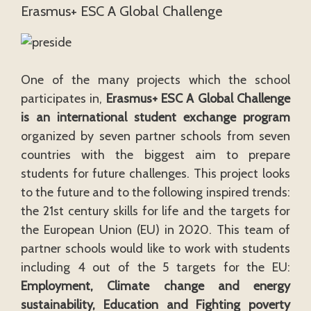
Erasmus+ ESC A Global Challenge
One of the many projects which the school
participates in,
Erasmus+ ESC A Global Challenge
is an international student exchange program
organized by seven partner schools from seven
countries with the biggest aim to prepare
students for future challenges. This project looks
to the future and to the following inspired trends:
the 21st century skills for life and the targets for
the European Union (EU) in 2020. This team of
partner schools would like to work with students
including 4 out of the 5 targets for the EU:
Employment, Climate change and energy
sustainability, Education and Fighting poverty