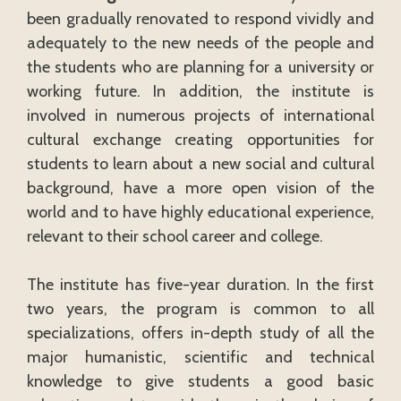
been gradually renovated to respond vividly and
adequately to the new needs of the people and
the students who are planning for a university or
working future. In addition, the institute is
involved in numerous projects of international
cultural exchange creating opportunities for
students to learn about a new social and cultural
background, have a more open vision of the
world and to have highly educational experience,
relevant to their school career and college.
The institute has five-year duration. In the first
two years, the program is common to all
specializations, offers in-depth study of all the
major humanistic, scientific and technical
knowledge to give students a good basic