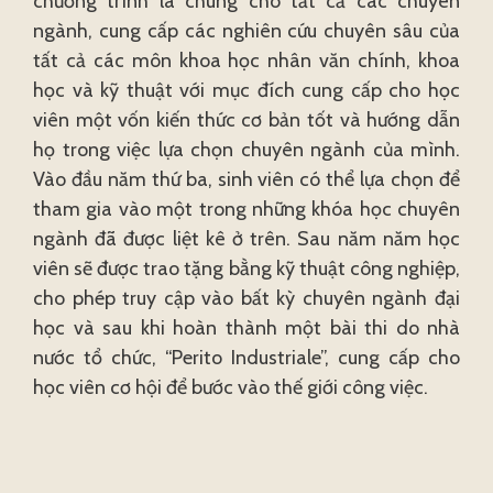
chương trình là chung cho tất cả các chuyên
ngành, cung cấp các nghiên cứu chuyên sâu của
tất cả các môn khoa học nhân văn chính, khoa
học và kỹ thuật với mục đích cung cấp cho học
viên một vốn kiến thức cơ bản tốt và hướng dẫn
họ trong việc lựa chọn chuyên ngành của mình.
Vào đầu năm thứ ba, sinh viên có thể lựa chọn để
tham gia vào một trong những khóa học chuyên
ngành đã được liệt kê ở trên. Sau năm năm học
viên sẽ được trao tặng bằng kỹ thuật công nghiệp,
cho phép truy cập vào bất kỳ chuyên ngành đại
học và sau khi hoàn thành một bài thi do nhà
nước tổ chức, “Perito Industriale”, cung cấp cho
học viên cơ hội để bước vào thế giới công việc.