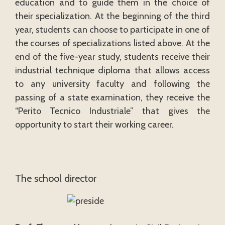
education and to guide them in the choice of
their specialization. At the beginning of the third
year, students can choose to participate in one of
the courses of specializations listed above. At the
end of the five-year study, students receive their
industrial technique diploma that allows access
to any university faculty and following the
passing of a state examination, they receive the
“Perito Tecnico Industriale” that gives the
opportunity to start their working career.
The school director