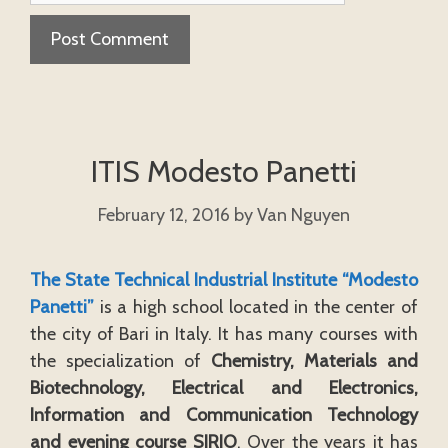
ITIS Modesto Panetti
February 12, 2016
by
Van Nguyen
The State Technical Industrial Institute “Modesto
Panetti”
is a high school located in the center of
the city of Bari in Italy. It has many courses with
the specialization of
Chemistry, Materials and
Biotechnology, Electrical and Electronics,
Information and Communication Technology
and evening course SIRIO
. Over the years it has