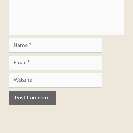
Name
Email
Website